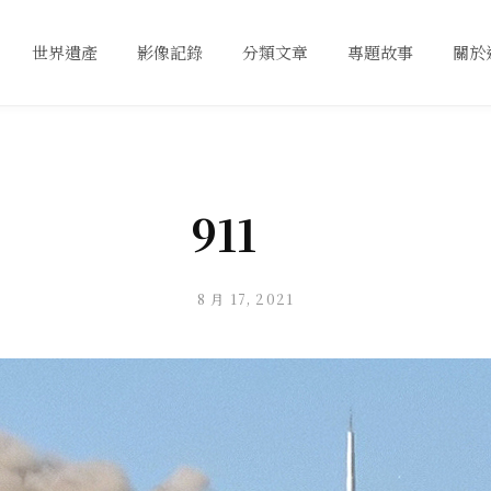
世界遺產
影像記錄
分類文章
專題故事
關於
911
8 月 17, 2021