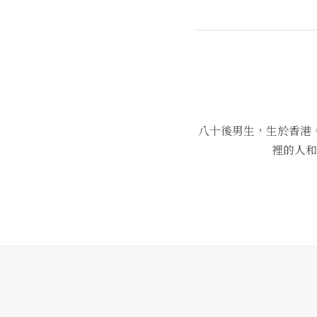
八十後男生，生於香港
裡的人和