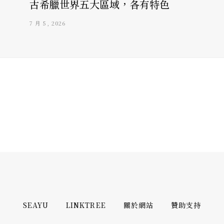
古希臘世界五大區域，各有特色
7 月 5, 2026
SEAYU
LINKTREE
關於網站
贊助支持