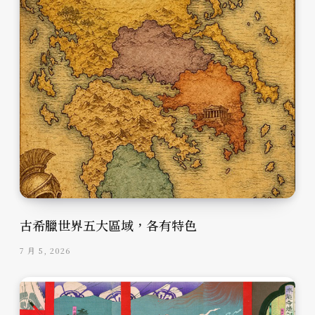
古希臘世界五大區域，各有特色
7 月 5, 2026