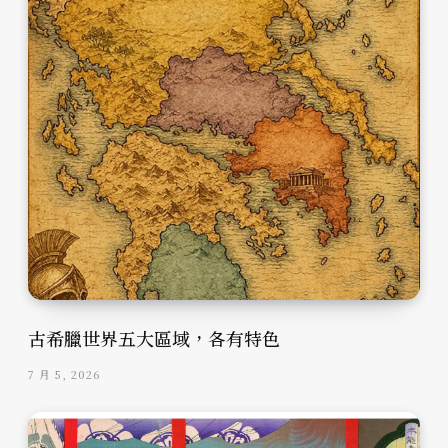
古希臘世界五大區域，各有特色
7 月 5, 2026