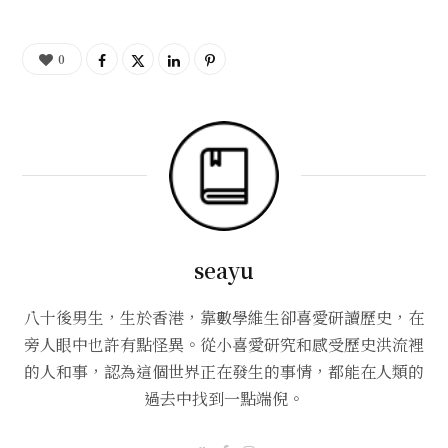
0
seayu
八十後男生，生於香港，靠數學維生卻喜愛研讀歷史，在
旁人眼中也許有點怪異。從小喜愛研究和感受歷史洪流裡
的人和事，認為這個世界正在發生的事情，都能在人類的
過去中找到一點端倪。