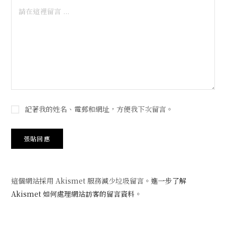
記著我的姓名、電郵和網址，方便我下次留言。
這個網站採用 Akismet 服務減少垃圾留言。
進一步了解
Akismet 如何處理網站訪客的留言資料
。