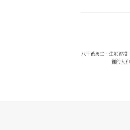
八十後男生，生於香港
裡的人和