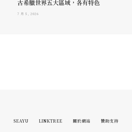
古希臘世界五大區域，各有特色
7 月 5, 2026
SEAYU
LINKTREE
關於網站
贊助支持