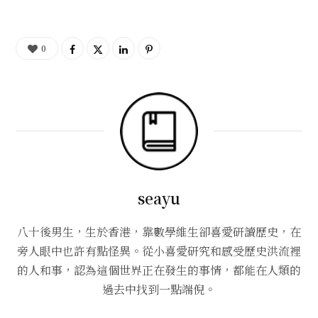
0
seayu
八十後男生，生於香港，靠數學維生卻喜愛研讀歷史，在
旁人眼中也許有點怪異。從小喜愛研究和感受歷史洪流裡
的人和事，認為這個世界正在發生的事情，都能在人類的
過去中找到一點端倪。