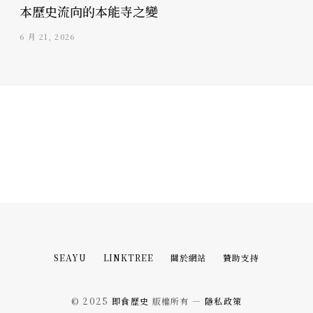
本歷史流向的本能寺之變
6 月 21, 2026
SEAYU
LINKTREE
關於網站
贊助支持
© 2025
即食歷史
版權所有 —
隱私政策