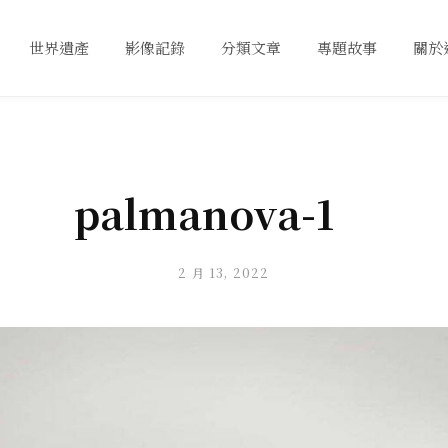
世界遺產
影像記錄
分類文章
專題故事
關於
palmanova-1
2 月 13, 2022