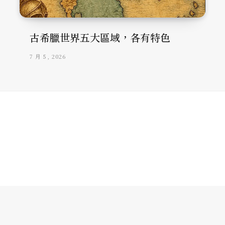
古希臘世界五大區域，各有特色
7 月 5, 2026