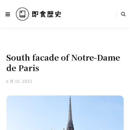
South facade of Notre-Dame
de Paris
6 月 13, 2022