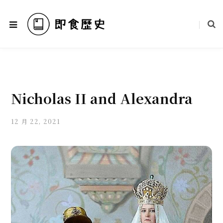
Nicholas II and Alexandra
12 月 22, 2021