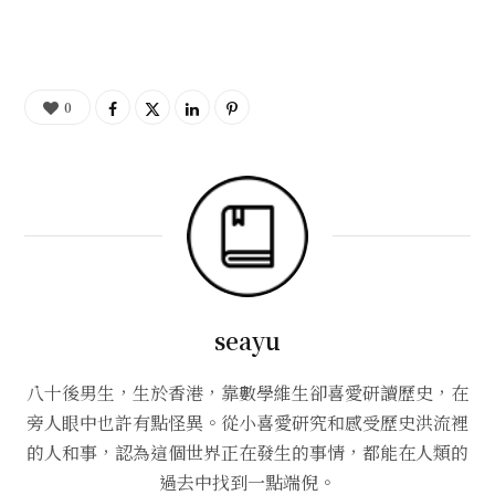
0
seayu
八十後男生，生於香港，靠數學維生卻喜愛研讀歷史，在
旁人眼中也許有點怪異。從小喜愛研究和感受歷史洪流裡
的人和事，認為這個世界正在發生的事情，都能在人類的
過去中找到一點端倪。