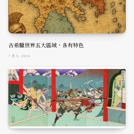
古希臘世界五大區域，各有特色
7 月 5, 2026