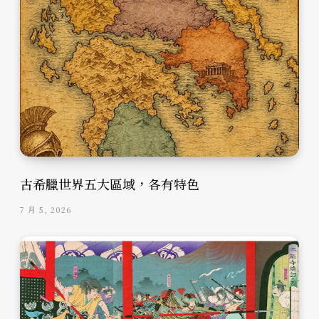
古希臘世界五大區域，各有特色
7 月 5, 2026