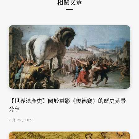
相關文章
【世界遺產史】關於電影《奧德賽》的歷史背景
分享
7 月 29, 2026