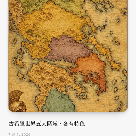
古希臘世界五大區域，各有特色
7 月 5, 2026