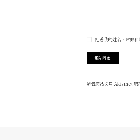
記著我的姓名、電郵和
這個網站採用 Akismet