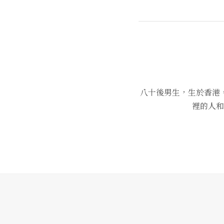
八十後男生，生於香港
裡的人和