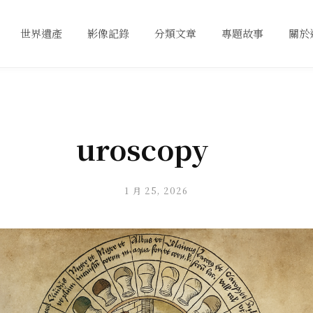
世界遺產
影像記錄
分類文章
專題故事
關於
uroscopy
1 月 25, 2026