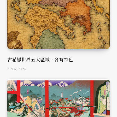
古希臘世界五大區域，各有特色
7 月 5, 2026