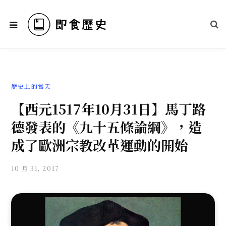
歷史上的當天
【西元1517年10月31日】馬丁路
德發表的《九十五條論綱》，造
成了歐洲宗教改革運動的開始
10 月 31, 2017