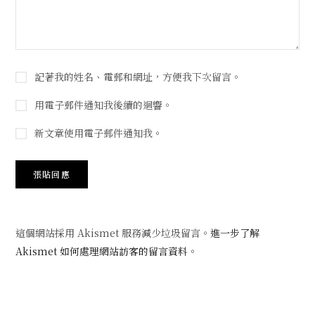
記著我的姓名、電郵和網址，方便我下次留言。
用電子郵件通知我後續的迴響。
新文章使用電子郵件通知我。
這個網站採用 Akismet 服務減少垃圾留言。
進一步了解
Akismet 如何處理網站訪客的留言資料
。