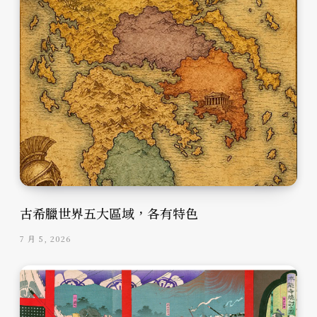
古希臘世界五大區域，各有特色
7 月 5, 2026