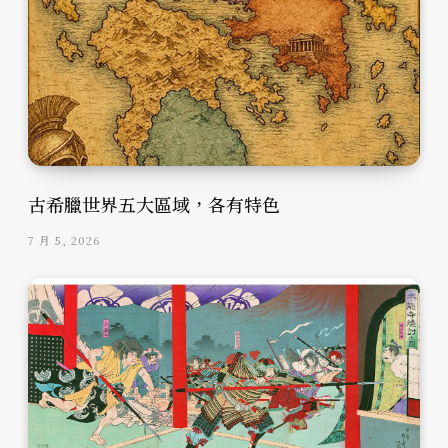
古希臘世界五大區域，各有特色
7 月 5, 2026