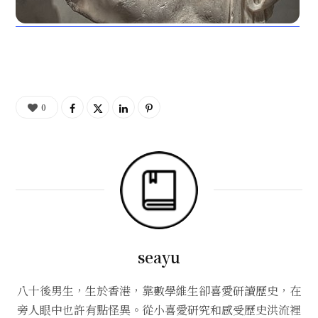
0
seayu
八十後男生，生於香港，靠數學維生卻喜愛研讀歷史，在
旁人眼中也許有點怪異。從小喜愛研究和感受歷史洪流裡