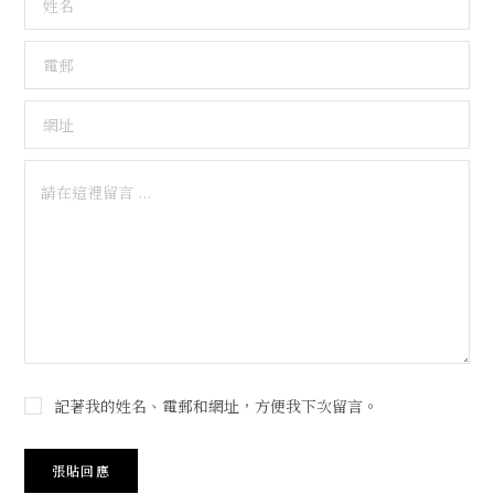
記著我的姓名、電郵和網址，方便我下次留言。