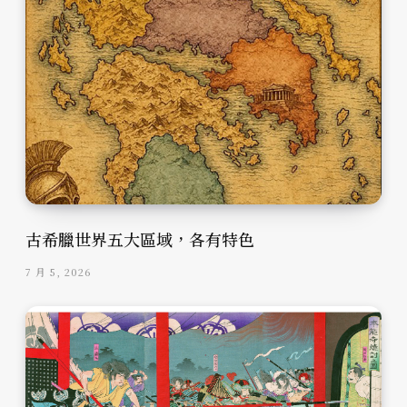
古希臘世界五大區域，各有特色
7 月 5, 2026