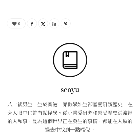
0
seayu
八十後男生，生於香港，靠數學維生卻喜愛研讀歷史，在
旁人眼中也許有點怪異。從小喜愛研究和感受歷史洪流裡
的人和事，認為這個世界正在發生的事情，都能在人類的
過去中找到一點端倪。