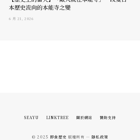
本歷史流向的本能寺之變
6 月 21, 2026
SEAYU
LINKTREE
關於網站
贊助支持
© 2025
即食歷史
版權所有 —
隱私政策