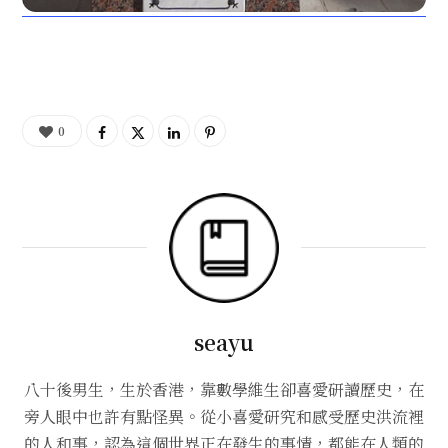
0
seayu
八十後男生，生於香港，靠數學維生卻喜愛研讀歷史，在
旁人眼中也許有點怪異。從小喜愛研究和感受歷史洪流裡
的人和事，認為這個世界正在發生的事情，都能在人類的