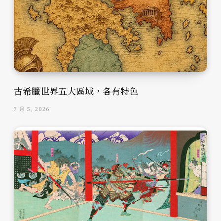
古希臘世界五大區域，各有特色
7 月 5, 2026