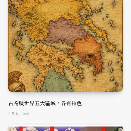
古希臘世界五大區域，各有特色
7 月 5, 2026