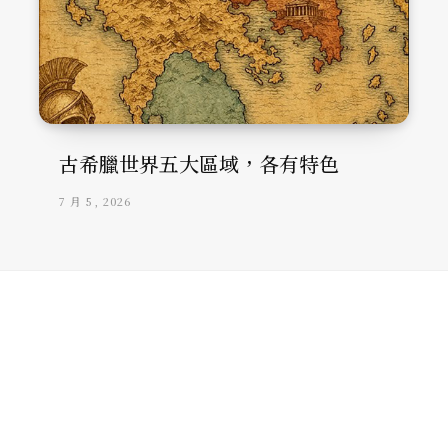
古希臘世界五大區域，各有特色
7 月 5, 2026