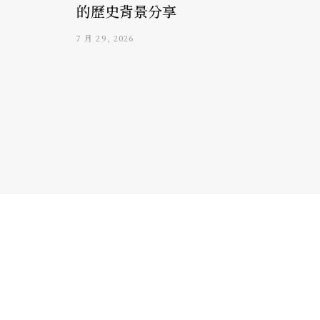
的歷史背景分享
7 月 29, 2026