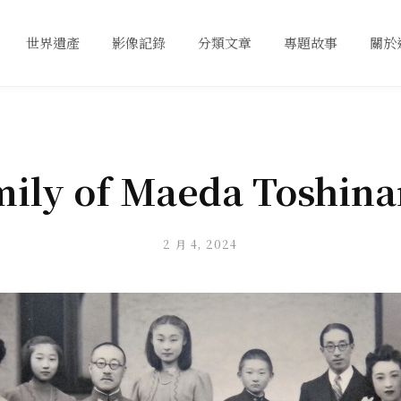
世界遺產
影像記錄
分類文章
專題故事
關於
ily of Maeda Toshina
2 月 4, 2024