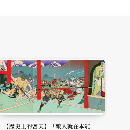
【歷史上的當天】「敵人就在本能