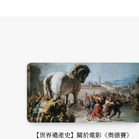
【世界遺產史】關於電影《奧德賽》