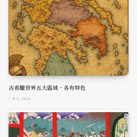
古希臘世界五大區域，各有特色
7 月 5, 2026