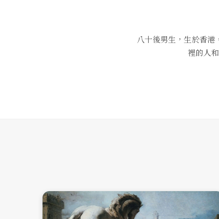
八十後男生，生於香港
裡的人和