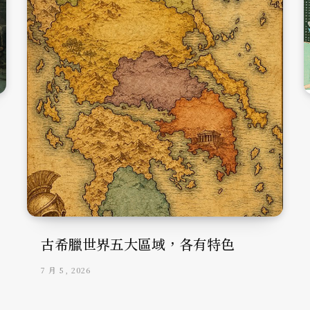
古希臘世界五大區域，各有特色
7 月 5, 2026