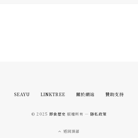
SEAYU
LINKTREE
關於網站
贊助支持
© 2025
即食歷史
版權所有 —
隱私政策
返回頂部