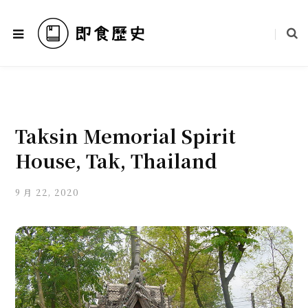
Taksin Memorial Spirit
House, Tak, Thailand
9 月 22, 2020