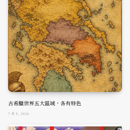
古希臘世界五大區域，各有特色
7 月 5, 2026