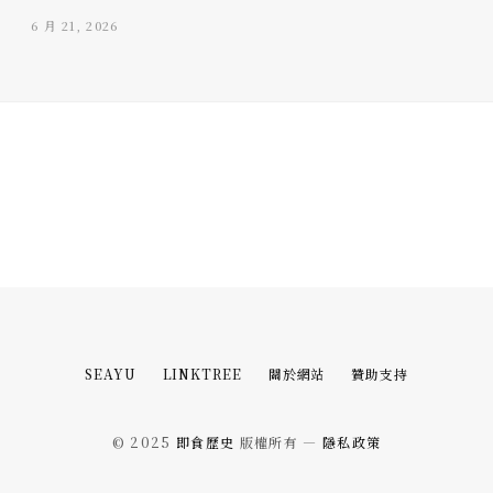
6 月 21, 2026
SEAYU
LINKTREE
關於網站
贊助支持
© 2025
即食歷史
版權所有 —
隱私政策