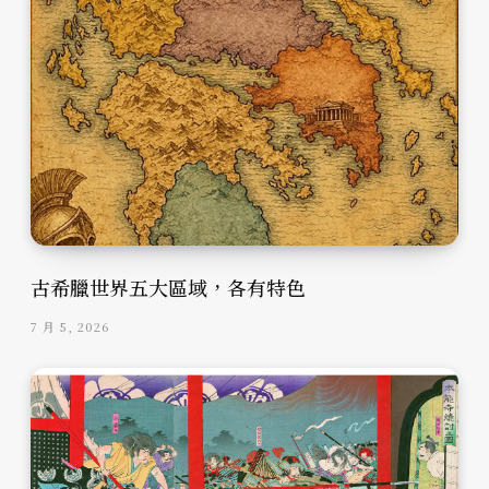
古希臘世界五大區域，各有特色
7 月 5, 2026