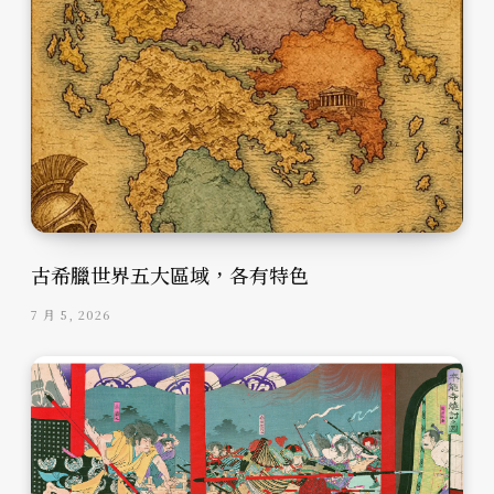
古希臘世界五大區域，各有特色
7 月 5, 2026