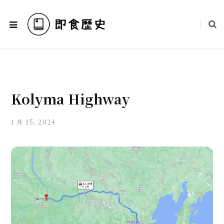
Kolyma Highway
1 月 15, 2024