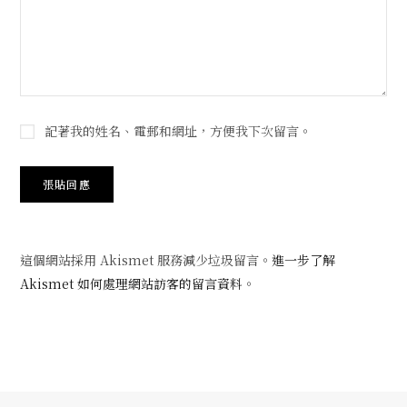
記著我的姓名、電郵和網址，方便我下次留言。
這個網站採用 Akismet 服務減少垃圾留言。
進一步了解
Akismet 如何處理網站訪客的留言資料
。