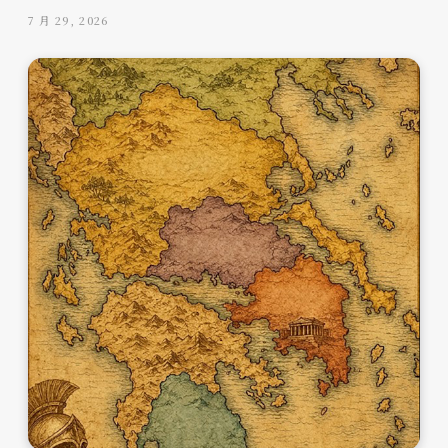
7 月 29, 2026