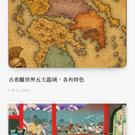
古希臘世界五大區域，各有特色
7 月 5, 2026