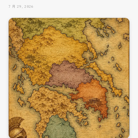
7 月 29, 2026