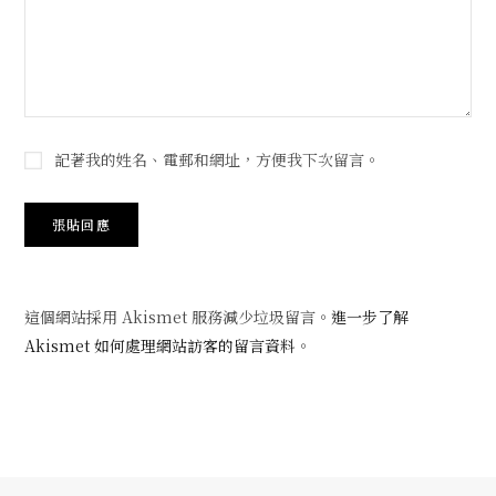
記著我的姓名、電郵和網址，方便我下次留言。
這個網站採用 Akismet 服務減少垃圾留言。
進一步了解
Akismet 如何處理網站訪客的留言資料
。