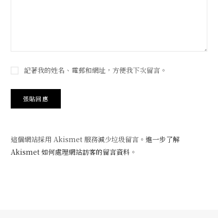
記著我的姓名、電郵和網址，方便我下次留言。
這個網站採用 Akismet 服務減少垃圾留言。
進一步了解
Akismet 如何處理網站訪客的留言資料
。