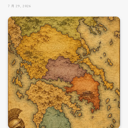
7 月 29, 2026