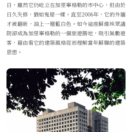
日，雖然它仍屹立在加里寧格勒的市中心，但由於
日久失修，猶如鬼屋一樣。直至2006年，它的外牆
才被翻新，油上一層藍白色。如今這座蘇維埃眾議
院卻成為加里寧格勒的一個旅遊勝地，吸引無數遊
客，藉由看它的建築風格從而理解當年蘇聯的建築
思想。