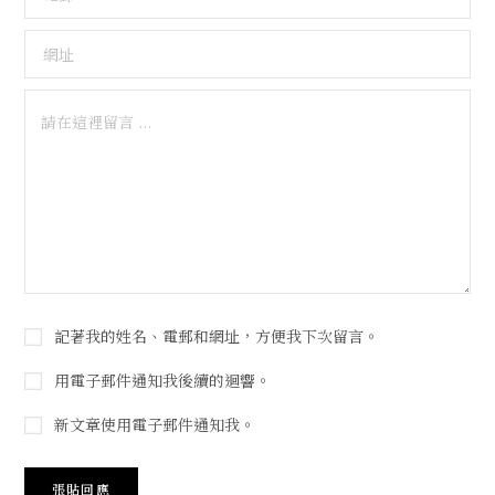
記著我的姓名、電郵和網址，方便我下次留言。
用電子郵件通知我後續的迴響。
新文章使用電子郵件通知我。