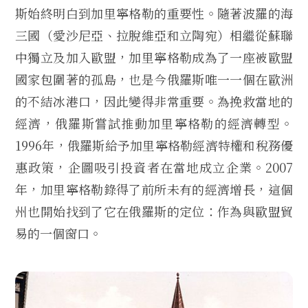
斯始終明白到加里寧格勒的重要性。隨著波羅的海
三國（愛沙尼亞、拉脫維亞和立陶宛）相繼從蘇聯
中獨立及加入歐盟，加里寧格勒成為了一座被歐盟
國家包圍著的孤島，也是今俄羅斯唯一一個在歐洲
的不結冰港口，因此變得非常重要。為挽救當地的
經濟，俄羅斯嘗試推動加里寧格勒的經濟轉型。
1996年，俄羅斯給予加里寧格勒經濟特權和稅務優
惠政策，企圖吸引投資者在當地成立企業。2007
年，加里寧格勒錄得了前所未有的經濟增長，這個
州也開始找到了它在俄羅斯的定位：作為與歐盟貿
易的一個窗口。