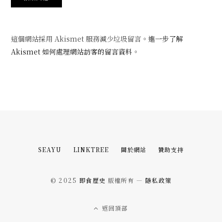
這個網站採用 Akismet 服務減少垃圾留言。
進一步了解
Akismet 如何處理網站訪客的留言資料
。
SEAYU
LINKTREE
關於網站
贊助支持
© 2025
即食歷史
版權所有 —
隱私政策
返回頂部