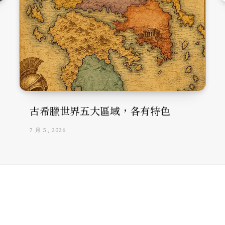
古希臘世界五大區域，各有特色
7 月 5, 2026