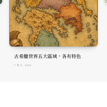
古希臘世界五大區域，各有特色
7 月 5, 2026