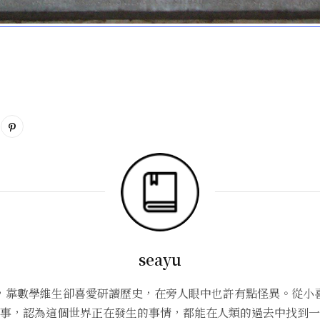
seayu
，靠數學維生卻喜愛研讀歷史，在旁人眼中也許有點怪異。從小
事，認為這個世界正在發生的事情，都能在人類的過去中找到一