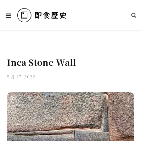
Inca Stone Wall
5 月 17, 2022