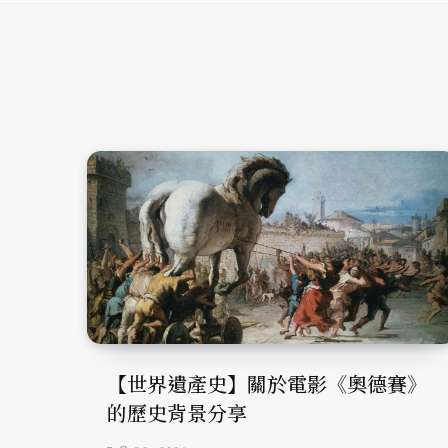
【世界遺產史】關於電影《奧德賽》
的歷史背景分享