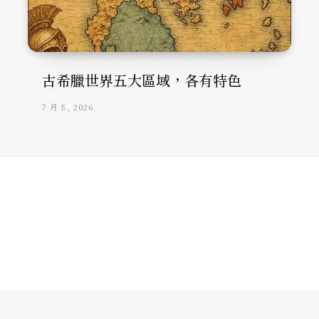
古希臘世界五大區域，各有特色
7 月 5, 2026