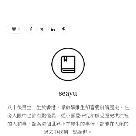
0
seayu
八十後男生，生於香港，靠數學維生卻喜愛研讀歷史，在
旁人眼中也許有點怪異。從小喜愛研究和感受歷史洪流裡
的人和事，認為這個世界正在發生的事情，都能在人類的
過去中找到一點端倪。