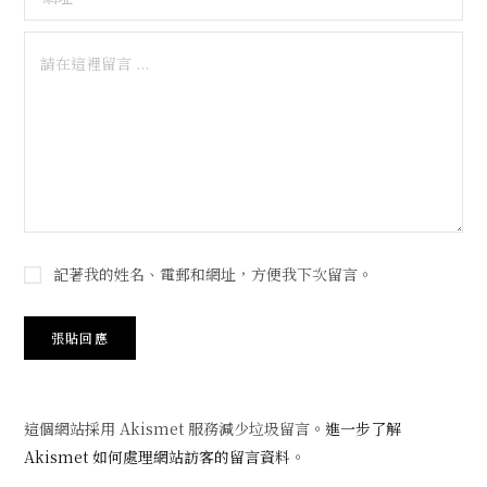
記著我的姓名、電郵和網址，方便我下次留言。
這個網站採用 Akismet 服務減少垃圾留言。
進一步了解
Akismet 如何處理網站訪客的留言資料
。