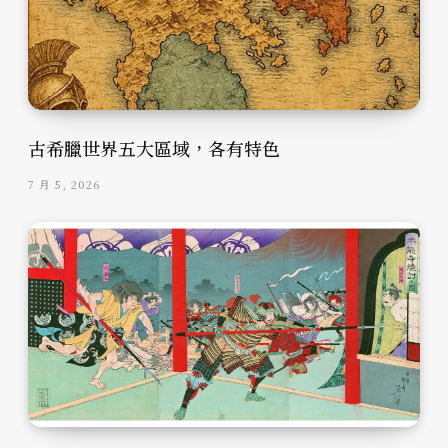
古希臘世界五大區域，各有特色
7 月 5, 2026