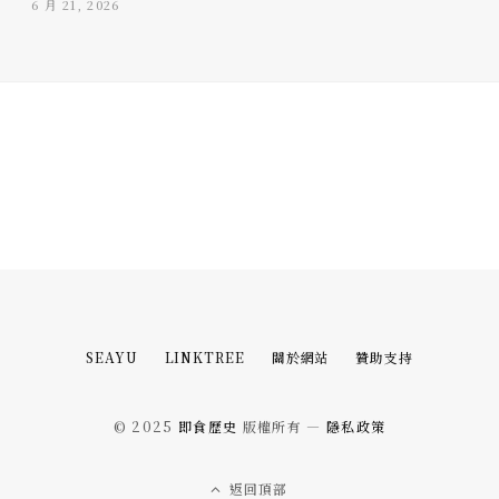
6 月 21, 2026
SEAYU
LINKTREE
關於網站
贊助支持
© 2025
即食歷史
版權所有 —
隱私政策
返回頂部