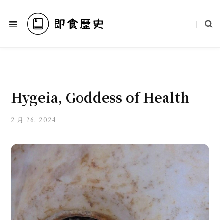
Hygeia, Goddess of Health
2 月 26, 2024