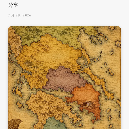
分享
7 月 29, 2026