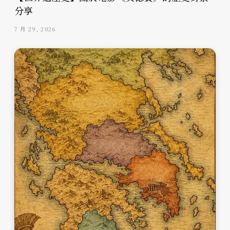
分享
7 月 29, 2026