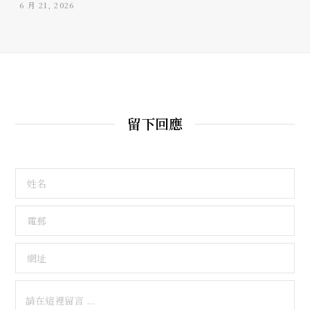
6 月 21, 2026
留下回應