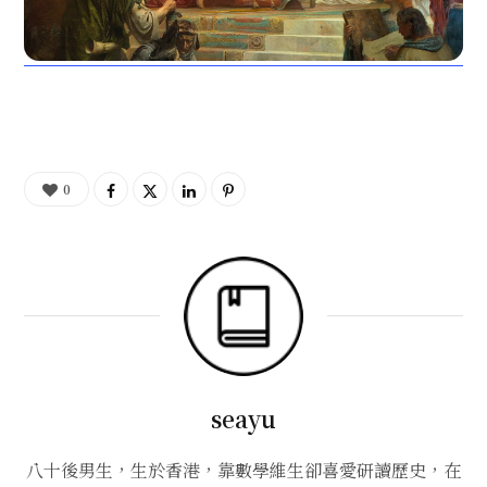
0
seayu
八十後男生，生於香港，靠數學維生卻喜愛研讀歷史，在