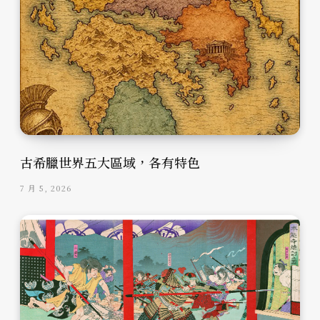
古希臘世界五大區域，各有特色
7 月 5, 2026