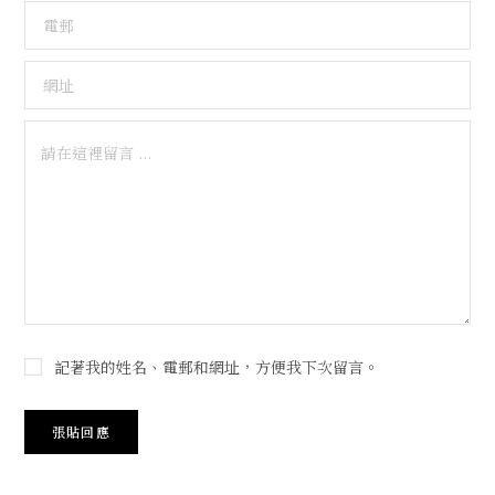
記著我的姓名、電郵和網址，方便我下次留言。