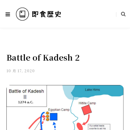
Battle of Kadesh 2
10 月 17, 2020