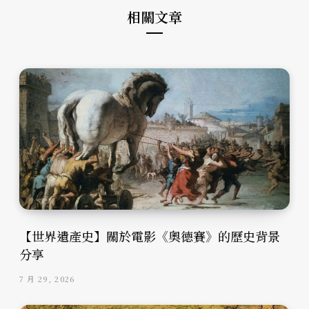
相關文章
【世界遺產史】關於電影《奧德賽》的歷史背景
分享
7 月 29, 2026