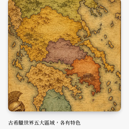
古希臘世界五大區域，各有特色