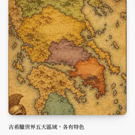
古希臘世界五大區域，各有特色