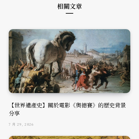
相關文章
【世界遺產史】關於電影《奧德賽》的歷史背景
分享
7 月 29, 2026