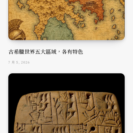
古希臘世界五大區域，各有特色
7 月 5, 2026