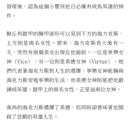
發現後，認為這個小嬰孩他日必擁有成為英雄的條
件。
赫丘利鎧甲的胸甲部份可以見到下方的海力克斯，
上方則是兩名女性。原來，海力克斯長大後有一
天，突然有兩個美女出現在他面前。一位是享樂女
神（Vice），另一位則是美德女神（Virtue）。她
們代表著海克力斯對人生的選擇，享樂女神能賜與
海克力斯安逸享樂的生活，而美德女神則能把他鍛
鍊成英雄。鎧甲上的兩名女性，正是這兩位女神。
高尚的海克力斯選擇了美德，但同時卻意味著他開
啟了悲劇的英雄人生。