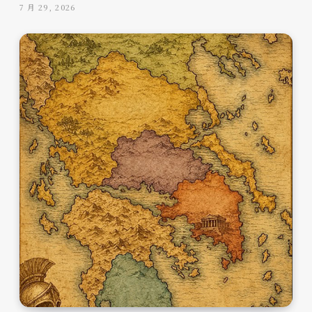
7 月 29, 2026