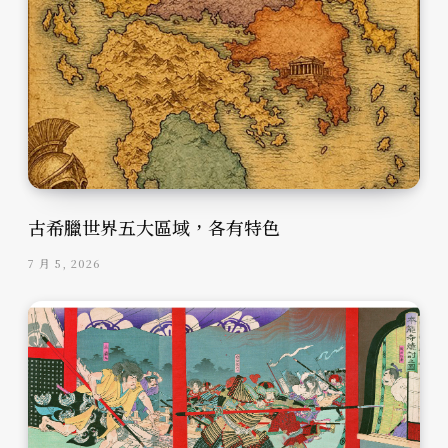
古希臘世界五大區域，各有特色
7 月 5, 2026