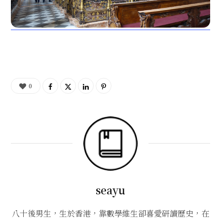
0
seayu
八十後男生，生於香港，靠數學維生卻喜愛研讀歷史，在