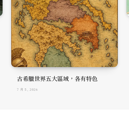
古希臘世界五大區域，各有特色
7 月 5, 2026