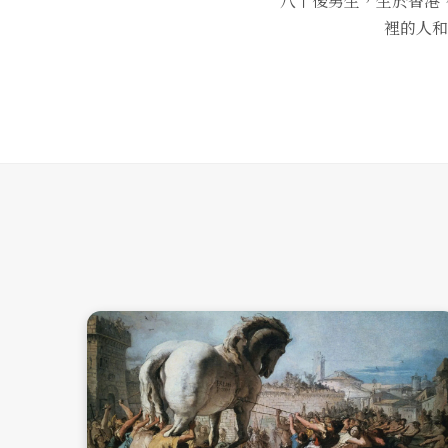
八十後男生，生於香港
裡的人和