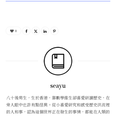
0
seayu
八十後男生，生於香港，靠數學維生卻喜愛研讀歷史，在
旁人眼中也許有點怪異。從小喜愛研究和感受歷史洪流裡
的人和事，認為這個世界正在發生的事情，都能在人類的