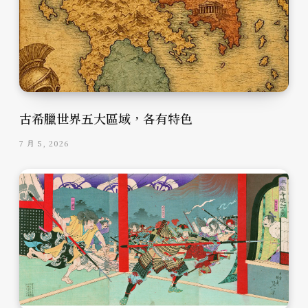
古希臘世界五大區域，各有特色
7 月 5, 2026