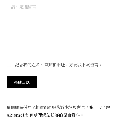
記著我的姓名、電郵和網址，方便我下次留言。
這個網站採用 Akismet 服務減少垃圾留言。
進一步了解
Akismet 如何處理網站訪客的留言資料
。