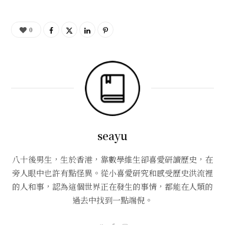
0
seayu
八十後男生，生於香港，靠數學維生卻喜愛研讀歷史，在
旁人眼中也許有點怪異。從小喜愛研究和感受歷史洪流裡
的人和事，認為這個世界正在發生的事情，都能在人類的
過去中找到一點端倪。