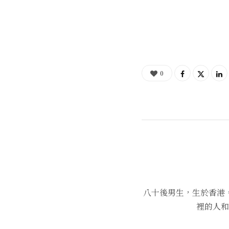
0
八十後男生，生於香港
裡的人和