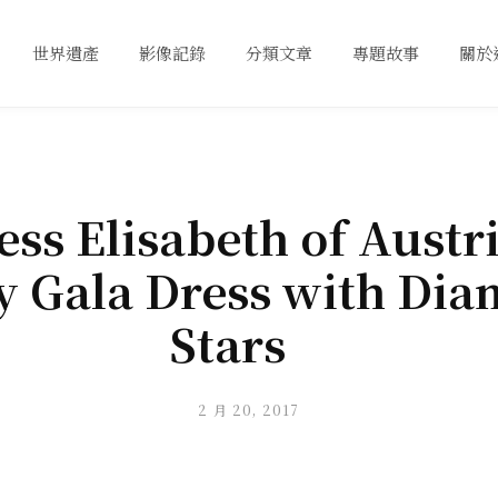
世界遺產
影像記錄
分類文章
專題故事
關於
ss Elisabeth of Austri
y Gala Dress with Di
Stars
2 月 20, 2017