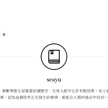
seayu
，靠數學維生卻喜愛研讀歷史，在旁人眼中也許有點怪異。從小
事，認為這個世界正在發生的事情，都能在人類的過去中找到一