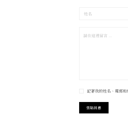
記著我的姓名、電郵和