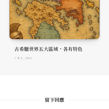
古希臘世界五大區域，各有特色
7 月 5, 2026
留下回應