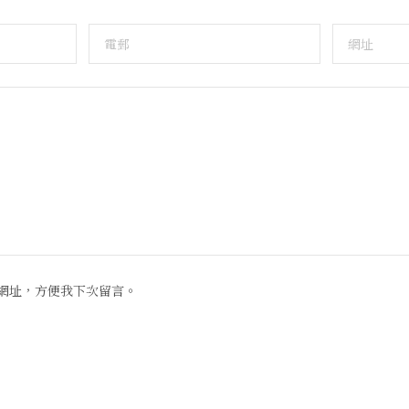
網址，方便我下次留言。