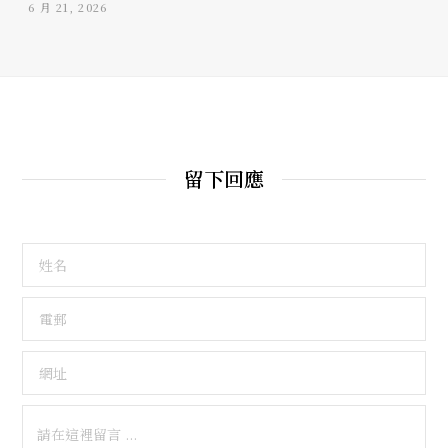
6 月 21, 2026
留下回應