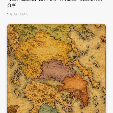
分享
7 月 29, 2026